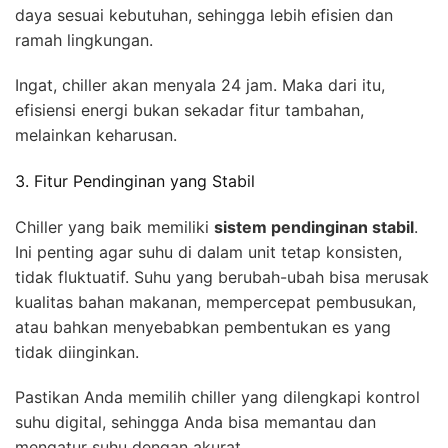
daya sesuai kebutuhan, sehingga lebih efisien dan
ramah lingkungan.
Ingat, chiller akan menyala 24 jam. Maka dari itu,
efisiensi energi bukan sekadar fitur tambahan,
melainkan keharusan.
3. Fitur Pendinginan yang Stabil
Chiller yang baik memiliki
sistem pendinginan stabil
.
Ini penting agar suhu di dalam unit tetap konsisten,
tidak fluktuatif. Suhu yang berubah-ubah bisa merusak
kualitas bahan makanan, mempercepat pembusukan,
atau bahkan menyebabkan pembentukan es yang
tidak diinginkan.
Pastikan Anda memilih chiller yang dilengkapi kontrol
suhu digital, sehingga Anda bisa memantau dan
mengatur suhu dengan akurat.