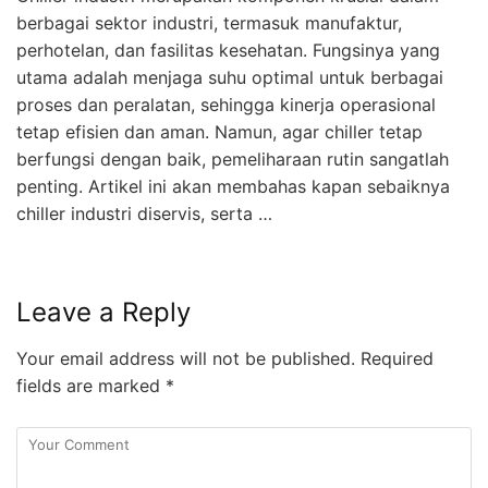
berbagai sektor industri, termasuk manufaktur,
perhotelan, dan fasilitas kesehatan. Fungsinya yang
utama adalah menjaga suhu optimal untuk berbagai
proses dan peralatan, sehingga kinerja operasional
tetap efisien dan aman. Namun, agar chiller tetap
berfungsi dengan baik, pemeliharaan rutin sangatlah
penting. Artikel ini akan membahas kapan sebaiknya
chiller industri diservis, serta …
Leave a Reply
Your email address will not be published.
Required
fields are marked
*