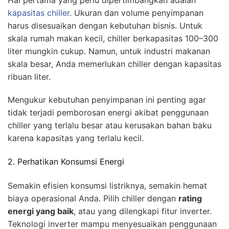
Hal pertama yang perlu dipertimbangkan adalah
kapasitas chiller
. Ukuran dan volume penyimpanan
harus disesuaikan dengan kebutuhan bisnis. Untuk
skala rumah makan kecil, chiller berkapasitas 100–300
liter mungkin cukup. Namun, untuk industri makanan
skala besar, Anda memerlukan chiller dengan kapasitas
ribuan liter.
Mengukur kebutuhan penyimpanan ini penting agar
tidak terjadi pemborosan energi akibat penggunaan
chiller yang terlalu besar atau kerusakan bahan baku
karena kapasitas yang terlalu kecil.
2. Perhatikan Konsumsi Energi
Semakin efisien konsumsi listriknya, semakin hemat
biaya operasional Anda. Pilih chiller dengan
rating
energi yang baik
, atau yang dilengkapi fitur inverter.
Teknologi inverter mampu menyesuaikan penggunaan