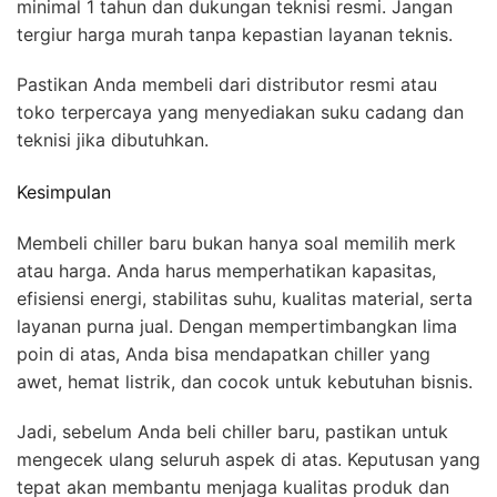
minimal 1 tahun dan dukungan teknisi resmi. Jangan
tergiur harga murah tanpa kepastian layanan teknis.
Pastikan Anda membeli dari distributor resmi atau
toko terpercaya yang menyediakan suku cadang dan
teknisi jika dibutuhkan.
Kesimpulan
Membeli chiller baru bukan hanya soal memilih merk
atau harga. Anda harus memperhatikan kapasitas,
efisiensi energi, stabilitas suhu, kualitas material, serta
layanan purna jual. Dengan mempertimbangkan lima
poin di atas, Anda bisa mendapatkan chiller yang
awet, hemat listrik, dan cocok untuk kebutuhan bisnis.
Jadi, sebelum Anda beli chiller baru, pastikan untuk
mengecek ulang seluruh aspek di atas. Keputusan yang
tepat akan membantu menjaga kualitas produk dan