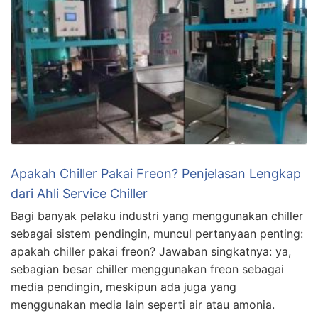
Apakah Chiller Pakai Freon? Penjelasan Lengkap
dari Ahli Service Chiller
Bagi banyak pelaku industri yang menggunakan chiller
sebagai sistem pendingin, muncul pertanyaan penting:
apakah chiller pakai freon? Jawaban singkatnya: ya,
sebagian besar chiller menggunakan freon sebagai
media pendingin, meskipun ada juga yang
menggunakan media lain seperti air atau amonia.