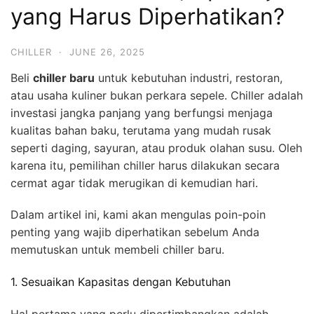
yang Harus Diperhatikan?
CHILLER
·
JUNE 26, 2025
Beli
chiller baru
untuk kebutuhan industri, restoran,
atau usaha kuliner bukan perkara sepele. Chiller adalah
investasi jangka panjang yang berfungsi menjaga
kualitas bahan baku, terutama yang mudah rusak
seperti daging, sayuran, atau produk olahan susu. Oleh
karena itu, pemilihan chiller harus dilakukan secara
cermat agar tidak merugikan di kemudian hari.
Dalam artikel ini, kami akan mengulas poin-poin
penting yang wajib diperhatikan sebelum Anda
memutuskan untuk membeli chiller baru.
1. Sesuaikan Kapasitas dengan Kebutuhan