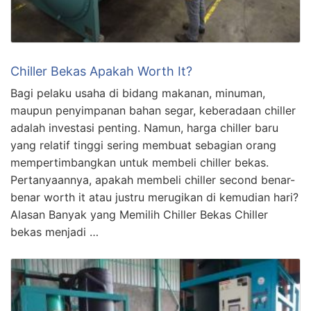
Chiller Bekas Apakah Worth It?
Bagi pelaku usaha di bidang makanan, minuman,
maupun penyimpanan bahan segar, keberadaan chiller
adalah investasi penting. Namun, harga chiller baru
yang relatif tinggi sering membuat sebagian orang
mempertimbangkan untuk membeli chiller bekas.
Pertanyaannya, apakah membeli chiller second benar-
benar worth it atau justru merugikan di kemudian hari?
Alasan Banyak yang Memilih Chiller Bekas Chiller
bekas menjadi …