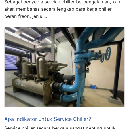
Sebagai penyedia service chiller berpengalaman, kami
akan membahas secara lengkap cara kerja chiller,
peran freon, jenis …
Apa Indikator untuk Service Chiller?
Service chiller secara berkala sangat penting untuk