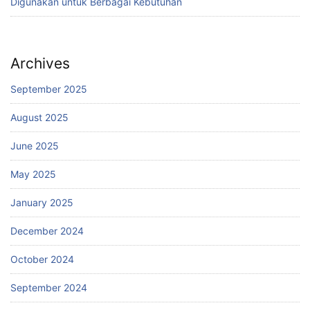
Digunakan untuk Berbagai Kebutuhan
Archives
September 2025
August 2025
June 2025
May 2025
January 2025
December 2024
October 2024
September 2024