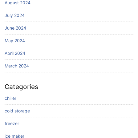
August 2024
July 2024
June 2024
May 2024
April 2024
March 2024
Categories
chiller
cold storage
freezer
ice maker