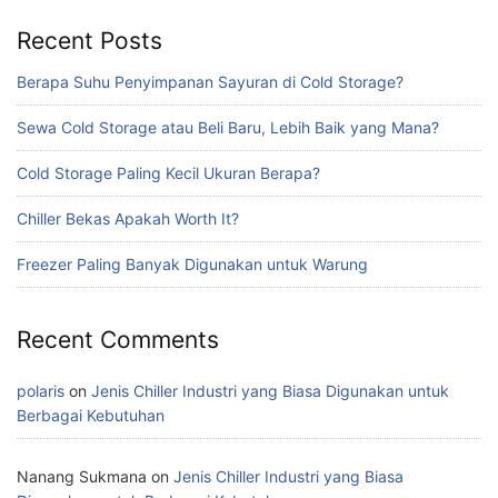
Recent Posts
Berapa Suhu Penyimpanan Sayuran di Cold Storage?
Sewa Cold Storage atau Beli Baru, Lebih Baik yang Mana?
Cold Storage Paling Kecil Ukuran Berapa?
Chiller Bekas Apakah Worth It?
Freezer Paling Banyak Digunakan untuk Warung
Recent Comments
polaris
on
Jenis Chiller Industri yang Biasa Digunakan untuk
Berbagai Kebutuhan
Nanang Sukmana
on
Jenis Chiller Industri yang Biasa