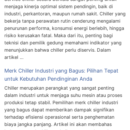
menjaga kinerja optimal sistem pendingin, baik di
industri, perkantoran, maupun rumah sakit. Chiller yang
bekerja tanpa perawatan rutin cenderung mengalami
penurunan performa, konsumsi energi berlebih, hingga
risiko kerusakan fatal. Maka dari itu, penting bagi
teknisi dan pemilik gedung memahami indikator yang
menunjukkan bahwa chiller perlu diservis. Dalam
artikel …
Merk Chiller Industri yang Bagus: Pilihan Tepat
untuk Kebutuhan Pendinginan Anda
Chiller merupakan perangkat yang sangat penting
dalam industri untuk menjaga suhu mesin atau proses
produksi tetap stabil. Pemilihan merk chiller industri
yang bagus dapat memberikan dampak signifikan
terhadap efisiensi operasional serta penghematan
biaya jangka panjang. Artikel ini akan membahas