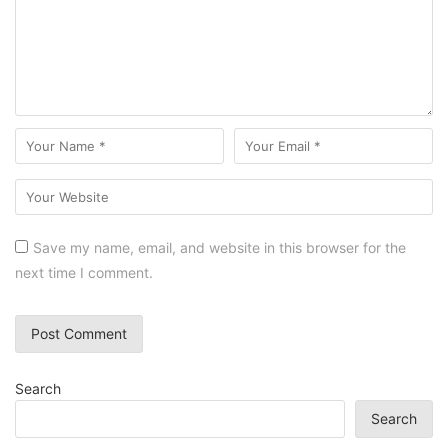
Save my name, email, and website in this browser for the
next time I comment.
Search
Search