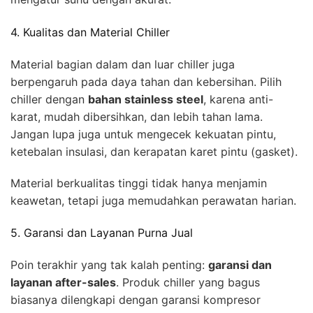
4. Kualitas dan Material Chiller
Material bagian dalam dan luar chiller juga
berpengaruh pada daya tahan dan kebersihan. Pilih
chiller dengan
bahan stainless steel
, karena anti-
karat, mudah dibersihkan, dan lebih tahan lama.
Jangan lupa juga untuk mengecek kekuatan pintu,
ketebalan insulasi, dan kerapatan karet pintu (gasket).
Material berkualitas tinggi tidak hanya menjamin
keawetan, tetapi juga memudahkan perawatan harian.
5. Garansi dan Layanan Purna Jual
Poin terakhir yang tak kalah penting:
garansi dan
layanan after-sales
. Produk chiller yang bagus
biasanya dilengkapi dengan garansi kompresor