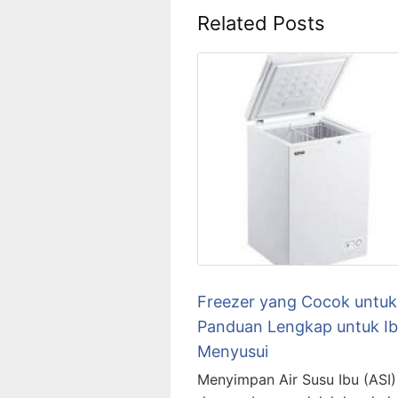
Related Posts
Freezer yang Cocok untuk
Panduan Lengkap untuk I
Menyusui
Menyimpan Air Susu Ibu (ASI)