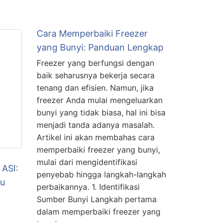
Cara Memperbaiki Freezer
yang Bunyi: Panduan Lengkap
Freezer yang berfungsi dengan
baik seharusnya bekerja secara
tenang dan efisien. Namun, jika
freezer Anda mulai mengeluarkan
bunyi yang tidak biasa, hal ini bisa
menjadi tanda adanya masalah.
Artikel ini akan membahas cara
memperbaiki freezer yang bunyi,
mulai dari mengidentifikasi
 ASI:
penyebab hingga langkah-langkah
bu
perbaikannya. 1. Identifikasi
Sumber Bunyi Langkah pertama
dalam memperbaiki freezer yang