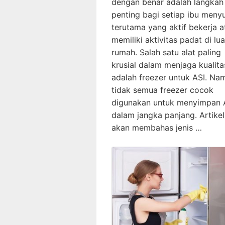
dengan benar adalah langkah
penting bagi setiap ibu menyu
terutama yang aktif bekerja a
memiliki aktivitas padat di lua
rumah. Salah satu alat paling
krusial dalam menjaga kualita
adalah freezer untuk ASI. Na
tidak semua freezer cocok
digunakan untuk menyimpan 
dalam jangka panjang. Artikel 
akan membahas jenis …