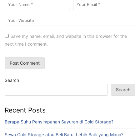
Save my name, email, and website in this browser for the
next time I comment.
Search
Search
Recent Posts
Berapa Suhu Penyimpanan Sayuran di Cold Storage?
Sewa Cold Storage atau Beli Baru, Lebih Baik yang Mana?