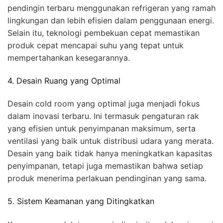
pendingin terbaru menggunakan refrigeran yang ramah
lingkungan dan lebih efisien dalam penggunaan energi.
Selain itu, teknologi pembekuan cepat memastikan
produk cepat mencapai suhu yang tepat untuk
mempertahankan kesegarannya.
4. Desain Ruang yang Optimal
Desain cold room yang optimal juga menjadi fokus
dalam inovasi terbaru. Ini termasuk pengaturan rak
yang efisien untuk penyimpanan maksimum, serta
ventilasi yang baik untuk distribusi udara yang merata.
Desain yang baik tidak hanya meningkatkan kapasitas
penyimpanan, tetapi juga memastikan bahwa setiap
produk menerima perlakuan pendinginan yang sama.
5. Sistem Keamanan yang Ditingkatkan