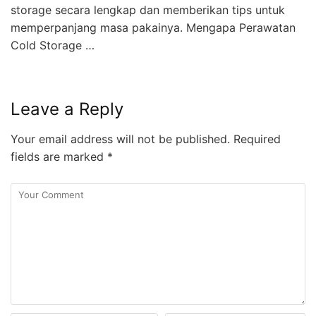
storage secara lengkap dan memberikan tips untuk
memperpanjang masa pakainya. Mengapa Perawatan
Cold Storage …
Leave a Reply
Your email address will not be published.
Required
fields are marked
*