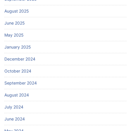
August 2025
June 2025
May 2025
January 2025
December 2024
October 2024
September 2024
August 2024
July 2024
June 2024
May 2024