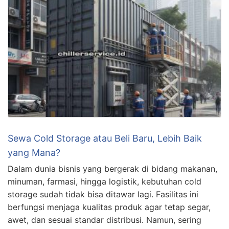
Sewa Cold Storage atau Beli Baru, Lebih Baik
yang Mana?
Dalam dunia bisnis yang bergerak di bidang makanan,
minuman, farmasi, hingga logistik, kebutuhan cold
storage sudah tidak bisa ditawar lagi. Fasilitas ini
berfungsi menjaga kualitas produk agar tetap segar,
awet, dan sesuai standar distribusi. Namun, sering