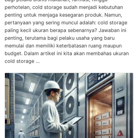
perhotelan, cold storage sudah menjadi kebutuhan
penting untuk menjaga kesegaran produk. Namun,
pertanyaan yang sering muncul adalah: cold storage
paling kecil ukuran berapa sebenarnya? Jawaban ini
penting, terutama bagi pelaku usaha yang baru
memulai dan memiliki keterbatasan ruang maupun
budget. Dalam artikel ini kita akan membahas ukuran
cold storage …