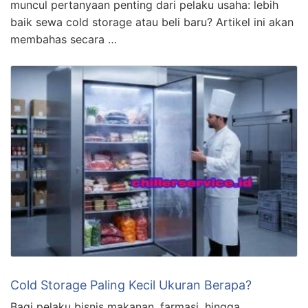
muncul pertanyaan penting dari pelaku usaha: lebih
baik sewa cold storage atau beli baru? Artikel ini akan
membahas secara …
Cold Storage Paling Kecil Ukuran Berapa?
Bagi pelaku bisnis makanan, farmasi, hingga