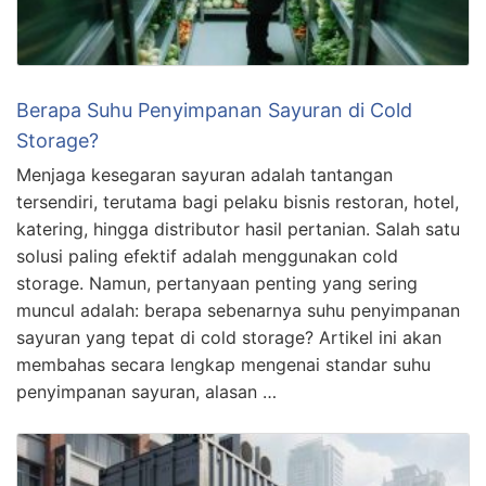
Berapa Suhu Penyimpanan Sayuran di Cold
Storage?
Menjaga kesegaran sayuran adalah tantangan
tersendiri, terutama bagi pelaku bisnis restoran, hotel,
katering, hingga distributor hasil pertanian. Salah satu
solusi paling efektif adalah menggunakan cold
storage. Namun, pertanyaan penting yang sering
muncul adalah: berapa sebenarnya suhu penyimpanan
sayuran yang tepat di cold storage? Artikel ini akan
membahas secara lengkap mengenai standar suhu
penyimpanan sayuran, alasan …