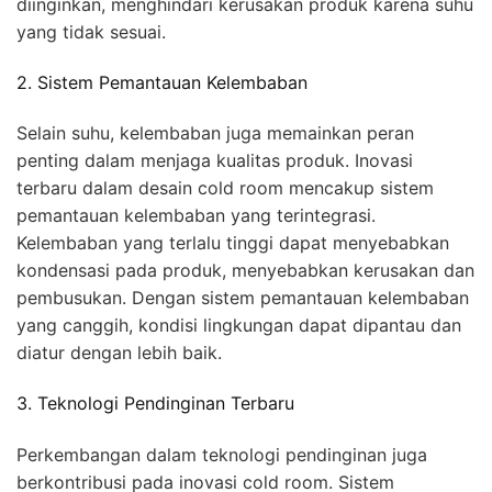
diinginkan, menghindari kerusakan produk karena suhu
yang tidak sesuai.
2. Sistem Pemantauan Kelembaban
Selain suhu, kelembaban juga memainkan peran
penting dalam menjaga kualitas produk. Inovasi
terbaru dalam desain cold room mencakup sistem
pemantauan kelembaban yang terintegrasi.
Kelembaban yang terlalu tinggi dapat menyebabkan
kondensasi pada produk, menyebabkan kerusakan dan
pembusukan. Dengan sistem pemantauan kelembaban
yang canggih, kondisi lingkungan dapat dipantau dan
diatur dengan lebih baik.
3. Teknologi Pendinginan Terbaru
Perkembangan dalam teknologi pendinginan juga
berkontribusi pada inovasi cold room. Sistem