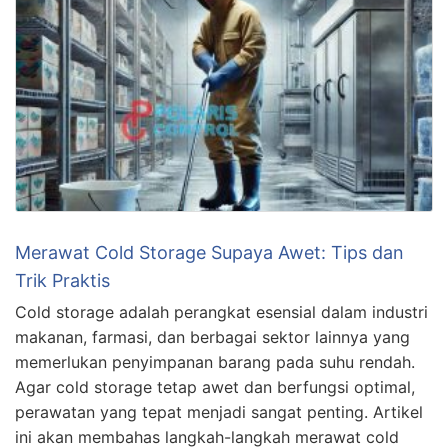
Merawat Cold Storage Supaya Awet: Tips dan
Trik Praktis
Cold storage adalah perangkat esensial dalam industri
makanan, farmasi, dan berbagai sektor lainnya yang
memerlukan penyimpanan barang pada suhu rendah.
Agar cold storage tetap awet dan berfungsi optimal,
perawatan yang tepat menjadi sangat penting. Artikel
ini akan membahas langkah-langkah merawat cold