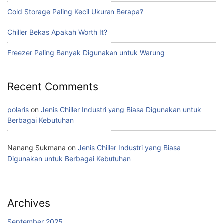
Cold Storage Paling Kecil Ukuran Berapa?
Chiller Bekas Apakah Worth It?
Freezer Paling Banyak Digunakan untuk Warung
Recent Comments
polaris
on
Jenis Chiller Industri yang Biasa Digunakan untuk
Berbagai Kebutuhan
Nanang Sukmana
on
Jenis Chiller Industri yang Biasa
Digunakan untuk Berbagai Kebutuhan
Archives
September 2025