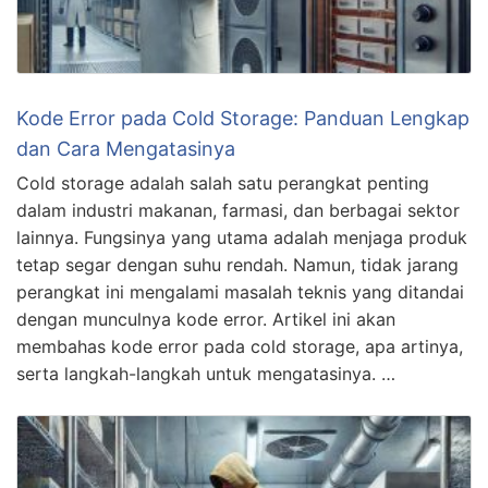
Kode Error pada Cold Storage: Panduan Lengkap
dan Cara Mengatasinya
Cold storage adalah salah satu perangkat penting
dalam industri makanan, farmasi, dan berbagai sektor
lainnya. Fungsinya yang utama adalah menjaga produk
tetap segar dengan suhu rendah. Namun, tidak jarang
perangkat ini mengalami masalah teknis yang ditandai
dengan munculnya kode error. Artikel ini akan
membahas kode error pada cold storage, apa artinya,
serta langkah-langkah untuk mengatasinya. …