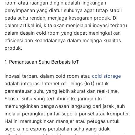
room atau ruangan dingin adalah lingkungan
penyimpanan yang diatur suhunya agar tetap stabil
pada suhu rendah, menjaga kesegaran produk. Di
dalam artikel ini, kita akan menjelajahi inovasi terbaru
dalam desain cold room yang dapat meningkatkan
efisiensi dan keandalannya dalam menjaga kualitas
produk.
1. Pemantauan Suhu Berbasis IoT
Inovasi terbaru dalam cold room atau
cold storage
adalah integrasi Internet of Things (IoT) untuk
pemantauan suhu yang lebih akurat dan real-time.
Sensor suhu yang terhubung ke jaringan IoT
memungkinkan pengawasan langsung dari jarak jauh
melalui perangkat pintar seperti ponsel atau komputer.
Hal ini memungkinkan manajer atau petugas untuk
segera merespons perubahan suhu yang tidak