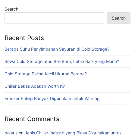
Search
Search
Recent Posts
Berapa Suhu Penyimpanan Sayuran di Cold Storage?
Sewa Cold Storage atau Beli Baru, Lebih Baik yang Mana?
Cold Storage Paling Kecil Ukuran Berapa?
Chiller Bekas Apakah Worth It?
Freezer Paling Banyak Digunakan untuk Warung
Recent Comments
polaris
on
Jenis Chiller Industri yang Biasa Digunakan untuk