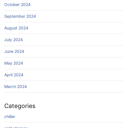
October 2024
September 2024
August 2024
July 2024
June 2024
May 2024
April 2024
March 2024
Categories
chiller