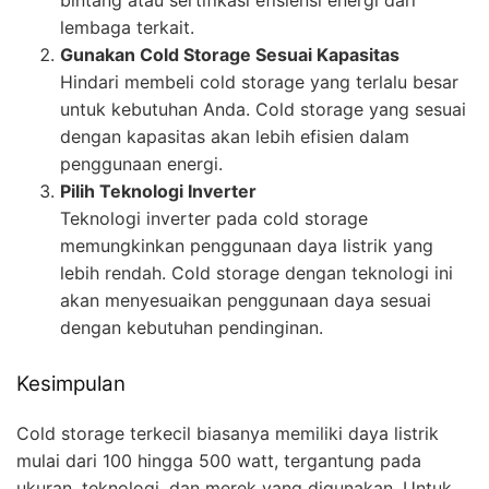
lembaga terkait.
Gunakan Cold Storage Sesuai Kapasitas
Hindari membeli cold storage yang terlalu besar
untuk kebutuhan Anda. Cold storage yang sesuai
dengan kapasitas akan lebih efisien dalam
penggunaan energi.
Pilih Teknologi Inverter
Teknologi inverter pada cold storage
memungkinkan penggunaan daya listrik yang
lebih rendah. Cold storage dengan teknologi ini
akan menyesuaikan penggunaan daya sesuai
dengan kebutuhan pendinginan.
Kesimpulan
Cold storage terkecil biasanya memiliki daya listrik
mulai dari 100 hingga 500 watt, tergantung pada
ukuran, teknologi, dan merek yang digunakan. Untuk