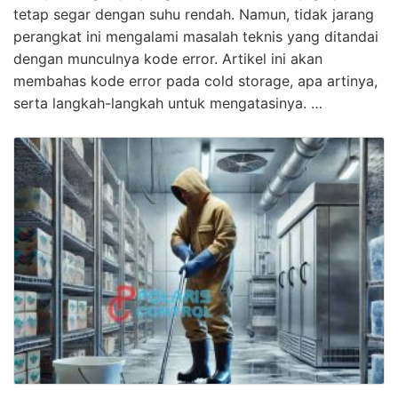
tetap segar dengan suhu rendah. Namun, tidak jarang
perangkat ini mengalami masalah teknis yang ditandai
dengan munculnya kode error. Artikel ini akan
membahas kode error pada cold storage, apa artinya,
serta langkah-langkah untuk mengatasinya. …