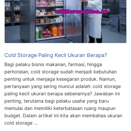
Cold Storage Paling Kecil Ukuran Berapa?
Bagi pelaku bisnis makanan, farmasi, hingga
perhotelan, cold storage sudah menjadi kebutuhan
penting untuk menjaga kesegaran produk. Namun,
pertanyaan yang sering muncul adalah: cold storage
paling kecil ukuran berapa sebenarnya? Jawaban ini
penting, terutama bagi pelaku usaha yang baru
memulai dan memiliki keterbatasan ruang maupun
budget. Dalam artikel ini kita akan membahas ukuran
cold storage …