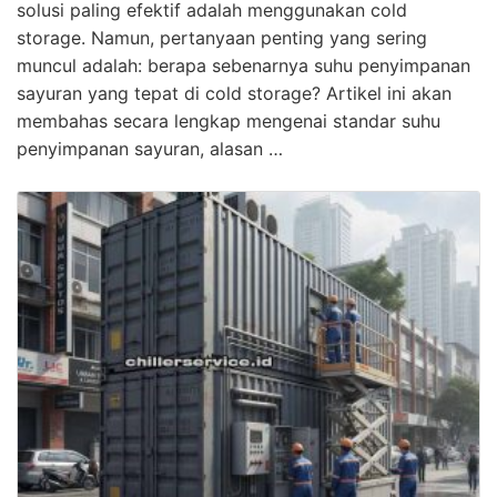
solusi paling efektif adalah menggunakan cold
storage. Namun, pertanyaan penting yang sering
muncul adalah: berapa sebenarnya suhu penyimpanan
sayuran yang tepat di cold storage? Artikel ini akan
membahas secara lengkap mengenai standar suhu
penyimpanan sayuran, alasan …