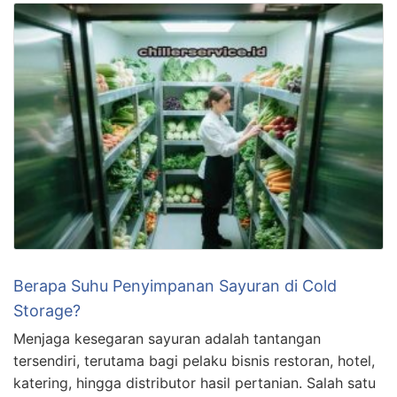
Berapa Suhu Penyimpanan Sayuran di Cold
Storage?
Menjaga kesegaran sayuran adalah tantangan
tersendiri, terutama bagi pelaku bisnis restoran, hotel,
katering, hingga distributor hasil pertanian. Salah satu