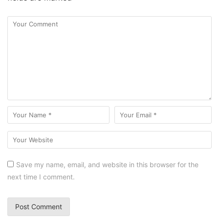
Save my name, email, and website in this browser for the
next time I comment.