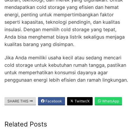
mendapatkan cold storage yang efisien dan hemat
energi, penting untuk mempertimbangkan faktor
seperti kapasitas, teknologi pendingin, dan kualitas
insulasi. Dengan memilih cold storage yang tepat,
Anda bisa menghemat biaya listrik sekaligus menjaga
kualitas barang yang disimpan.
Jika Anda memiliki usaha kecil atau sedang mencari
cold storage untuk kebutuhan rumah tangga, pastikan
untuk memperhatikan konsumsi dayanya agar
penggunaan energi lebih efisien dan ramah lingkungan.
SHARE THIS
Facebook
Twitter/X
WhatsApp
Related Posts