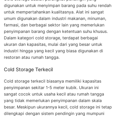
digunakan untuk menyimpan barang pada suhu rendah
untuk mempertahankan kualitasnya. Alat ini sangat
umum digunakan dalam industri makanan, minuman,
farmasi, dan berbagai sektor lain yang memerlukan
penyimpanan barang dengan ketentuan suhu khusus.
Dalam kategori cold storage, terdapat berbagai
ukuran dan kapasitas, mulai dari yang besar untuk
industri hingga yang kecil yang biasa digunakan di
restoran atau rumah tangga.
Cold Storage Terkecil
Cold storage terkecil biasanya memiliki kapasitas
penyimpanan sekitar 1-5 meter kubik. Ukuran ini
sangat cocok untuk usaha kecil atau rumah tangga
yang tidak memerlukan penyimpanan dalam skala
besar. Meskipun ukurannya kecil, cold storage ini tetap
dilengkapi dengan sistem pendingin yang mumpuni