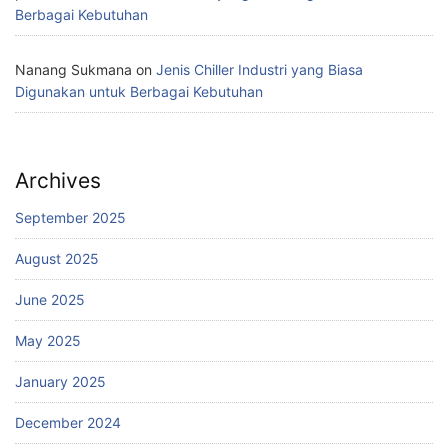
Berbagai Kebutuhan
Nanang Sukmana
on
Jenis Chiller Industri yang Biasa
Digunakan untuk Berbagai Kebutuhan
Archives
September 2025
August 2025
June 2025
May 2025
January 2025
December 2024