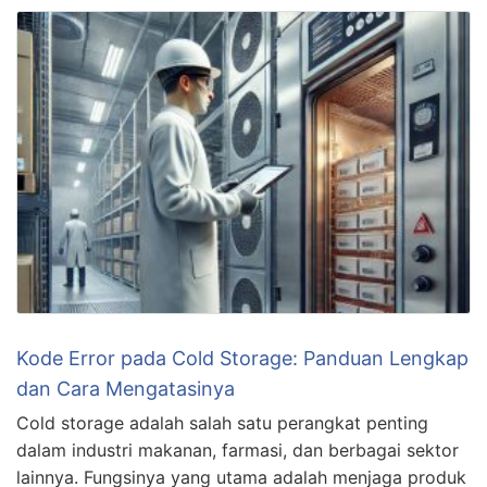
Kode Error pada Cold Storage: Panduan Lengkap
dan Cara Mengatasinya
Cold storage adalah salah satu perangkat penting
dalam industri makanan, farmasi, dan berbagai sektor
lainnya. Fungsinya yang utama adalah menjaga produk