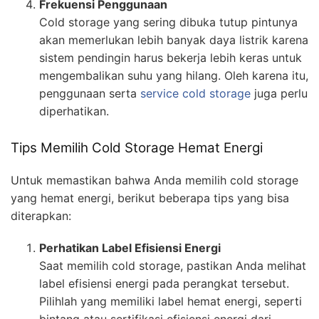
Frekuensi Penggunaan
Cold storage yang sering dibuka tutup pintunya
akan memerlukan lebih banyak daya listrik karena
sistem pendingin harus bekerja lebih keras untuk
mengembalikan suhu yang hilang. Oleh karena itu,
penggunaan serta
service cold storage
juga perlu
diperhatikan.
Tips Memilih Cold Storage Hemat Energi
Untuk memastikan bahwa Anda memilih cold storage
yang hemat energi, berikut beberapa tips yang bisa
diterapkan:
Perhatikan Label Efisiensi Energi
Saat memilih cold storage, pastikan Anda melihat
label efisiensi energi pada perangkat tersebut.
Pilihlah yang memiliki label hemat energi, seperti
bintang atau sertifikasi efisiensi energi dari