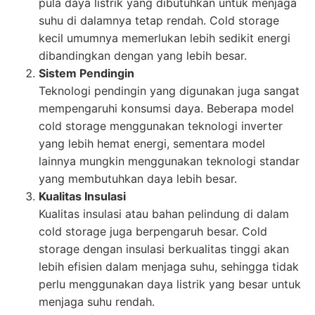
pula daya listrik yang dibutuhkan untuk menjaga
suhu di dalamnya tetap rendah. Cold storage
kecil umumnya memerlukan lebih sedikit energi
dibandingkan dengan yang lebih besar.
Sistem Pendingin
Teknologi pendingin yang digunakan juga sangat
mempengaruhi konsumsi daya. Beberapa model
cold storage menggunakan teknologi inverter
yang lebih hemat energi, sementara model
lainnya mungkin menggunakan teknologi standar
yang membutuhkan daya lebih besar.
Kualitas Insulasi
Kualitas insulasi atau bahan pelindung di dalam
cold storage juga berpengaruh besar. Cold
storage dengan insulasi berkualitas tinggi akan
lebih efisien dalam menjaga suhu, sehingga tidak
perlu menggunakan daya listrik yang besar untuk
menjaga suhu rendah.