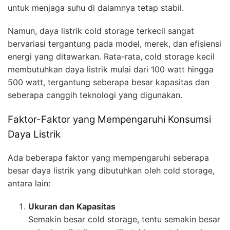
untuk menjaga suhu di dalamnya tetap stabil.
Namun, daya listrik cold storage terkecil sangat
bervariasi tergantung pada model, merek, dan efisiensi
energi yang ditawarkan. Rata-rata, cold storage kecil
membutuhkan daya listrik mulai dari 100 watt hingga
500 watt, tergantung seberapa besar kapasitas dan
seberapa canggih teknologi yang digunakan.
Faktor-Faktor yang Mempengaruhi Konsumsi
Daya Listrik
Ada beberapa faktor yang mempengaruhi seberapa
besar daya listrik yang dibutuhkan oleh cold storage,
antara lain:
Ukuran dan Kapasitas
Semakin besar cold storage, tentu semakin besar