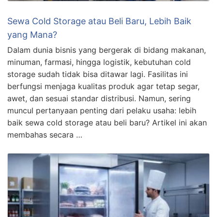
Sewa Cold Storage atau Beli Baru, Lebih Baik
yang Mana?
Dalam dunia bisnis yang bergerak di bidang makanan,
minuman, farmasi, hingga logistik, kebutuhan cold
storage sudah tidak bisa ditawar lagi. Fasilitas ini
berfungsi menjaga kualitas produk agar tetap segar,
awet, dan sesuai standar distribusi. Namun, sering
muncul pertanyaan penting dari pelaku usaha: lebih
baik sewa cold storage atau beli baru? Artikel ini akan
membahas secara …