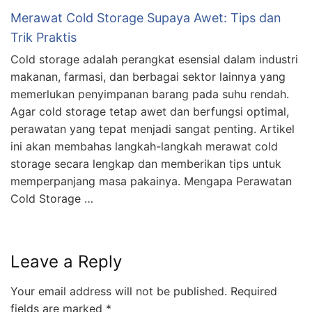
Merawat Cold Storage Supaya Awet: Tips dan
Trik Praktis
Cold storage adalah perangkat esensial dalam industri
makanan, farmasi, dan berbagai sektor lainnya yang
memerlukan penyimpanan barang pada suhu rendah.
Agar cold storage tetap awet dan berfungsi optimal,
perawatan yang tepat menjadi sangat penting. Artikel
ini akan membahas langkah-langkah merawat cold
storage secara lengkap dan memberikan tips untuk
memperpanjang masa pakainya. Mengapa Perawatan
Cold Storage …
Leave a Reply
Your email address will not be published.
Required
fields are marked
*