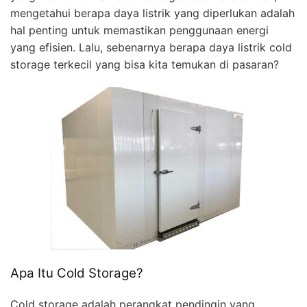
mengetahui berapa daya listrik yang diperlukan adalah
hal penting untuk memastikan penggunaan energi
yang efisien. Lalu, sebenarnya berapa daya listrik cold
storage terkecil yang bisa kita temukan di pasaran?
Apa Itu Cold Storage?
Cold storage adalah perangkat pendingin yang